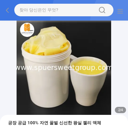
2
/
4
공장 공급 100% 자연 꿀벌 신선한 왕실 젤리 액체