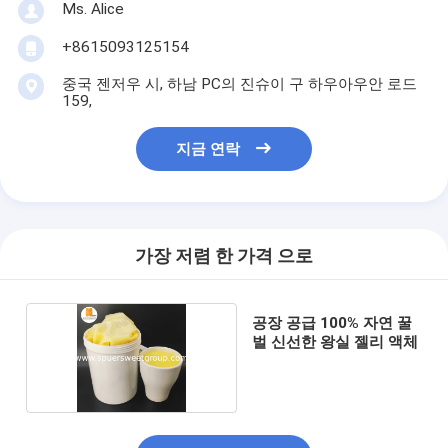
Ms. Alice
+8615093125154
중국 젠저우 시, 하남 PC의 진슈이 구 하우아우안 로드
159,
지금 연락
가장 저렴 한 가격 으로
공장 공급 100% 자연 꿀
벌 신선한 왕실 젤리 액체