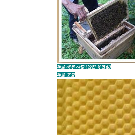
제품 세부 사항 (완전 유연성)
제품 포장