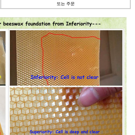
또는 주문