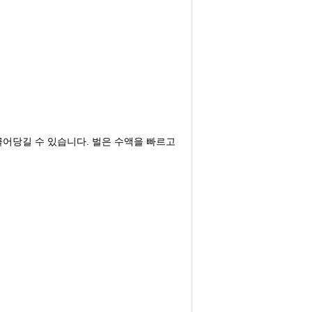
끌어당길 수 있습니다. 벌은 수액을 빠르고