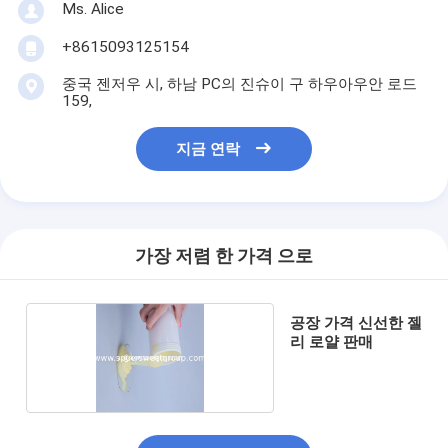
Ms. Alice
+8615093125154
중국 젠저우 시, 하남 PC의 진슈이 구 하우아우안 로드
159,
지금 연락
가장 저렴 한 가격 으로
공장 가격 신선한 젤
리 로얄 판매