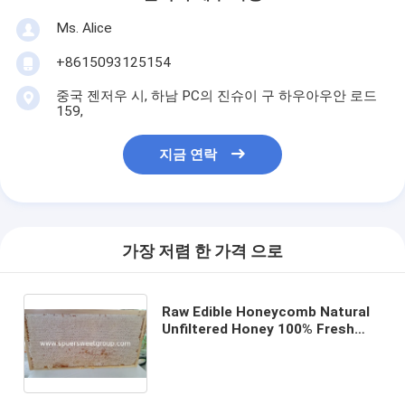
Ms. Alice
+8615093125154
중국 젠저우 시, 하남 PC의 진슈이 구 하우아우안 로드
159,
지금 연락
가장 저렴 한 가격 으로
Raw Edible Honeycomb Natural
Unfiltered Honey 100% Fresh
Multiflower Bulk Organic Comb
Honey with Whole Frame
Wholesale Supplier