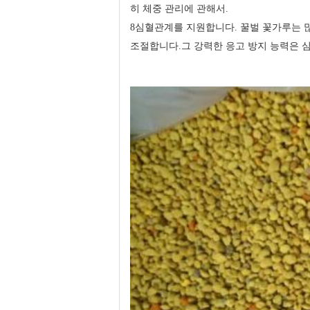
히 체중 관리에 관해서.
8심혈관계를 지원합니다. 꿀벌 꽃가루는 
조절합니다.그 강력한 응고 방지 능력은 심