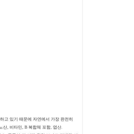
함하고 있기 때문에 자연에서 가장 완전히
산, 비타민, B 복합체 포함, 엽산.