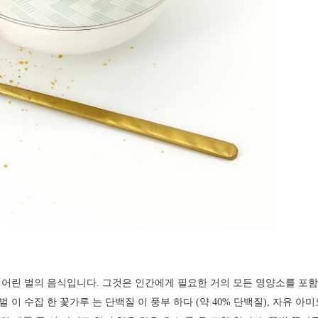
 어린 벌의 음식입니다. 그것은 인간에게 필요한 거의 모든 영양소를 포
 수집 한 꽃가루 는 단백질 이 풍부 하다 (약 40% 단백질), 자유 아미노