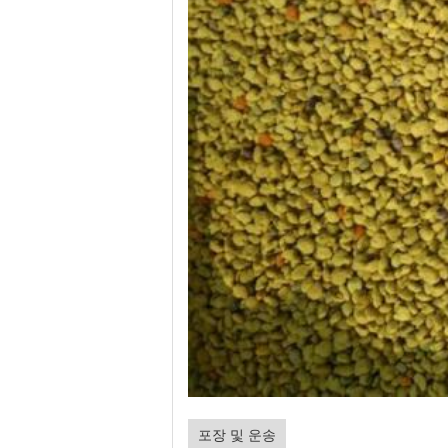
포장 및 운송