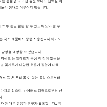
루 는 동물성 의 어떤 원천 보다도 단백질 이
미노산 형태로 이루어져 있습니다.
 하루 종일 활동 할 수 있도록 도와 줄 수
로하는 국소 제품에서 종종 사용됩니다.아미노
 발병을 예방할 수 있습니다.
 퍼센트 는 알레르기 증상 이 전혀 없음을
 꿀벌 꽃가루가 다양한 호흡기 질환에 대해
효소 들 은 우리 몸 이 먹는 음식 으로부터
을 가지고 있으며, 바이러스 감염으로부터 신
다.
대한 매우 유용한 연구가 필요합니다., 특