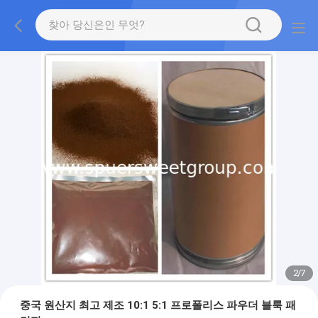
2
/
7
중국 원산지 최고 제조 10:1 5:1 프로폴리스 파우더 블룩 패