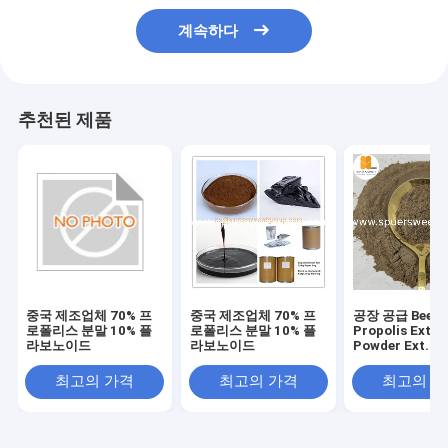
계속하다
추천된 제품
중국 제조업체 70% 프
중국 제조업체 70% 프
공장 공급 Bee
로폴리스 분말 10% 플
로폴리스 분말 10% 플
Propolis Extra
라보노이드
라보노이드
Powder Ext. 7
최고의 가격
최고의 가격
최고의 