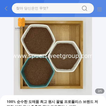
2
/
5
100% 순수한 도매품 최고 원시 꿀벌 프로폴리스 브랜드 저