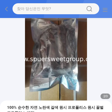
2
/
3
100% 순수한 자연 노란색 갈색 원시 프로폴리스 원시 꿀벌