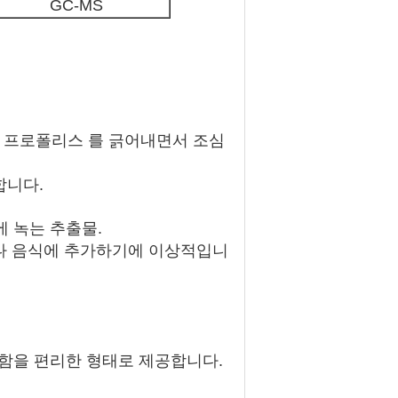
GC-MS
에서 프로폴리스 를 긁어내면서 조심
합니다.
에 녹는 추출물.
나 음식에 추가하기에 이상적입니
선함을 편리한 형태로 제공합니다.