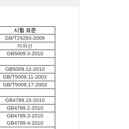
시험 표준
GB/T24283-2009
자외선
GB5009.3-2010
GB5009.12-2010
GB/T5009.11-2003
GB/T5009.17-2003
GB4789.15-2010
GB4789.2-2010
GB4789.3-2010
GB4789.4-2010