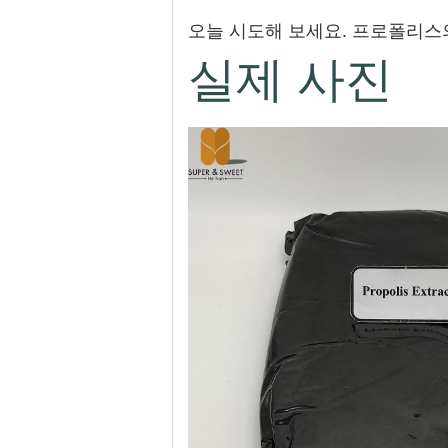
오늘 시도해 보세요. 프로폴리스
실제 사진