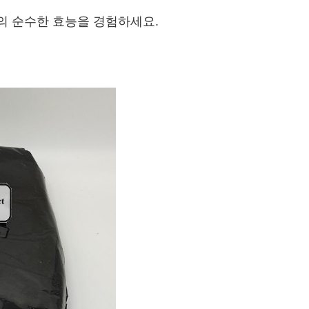
의 순수한 효능을 경험하세요.