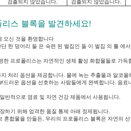
검출되지 않았습니다.
검출되지 않았습니다.
폴리스 블록을 발견하세요!
에 오신 것을 환영합니다
단단 한 덩어리 들 은 숙련 된 벌집인 들 이 벌집 의 틀 
명한 프로폴리스는 자연적인 생체 활성 화합물들로 가득
가지 처리 옵션을 제공합니다. 물에 녹는 추출물과 알코올
 부드러운 옵션을 선호하는 사람들에게 완벽합니다. 음료
 일반적으로 염료 및 자연 건강 제품에서 사용됩니다.
보장하기 위해 엄격한 품질 통제 아래 정제됩니다.
허브 혼합물을 만들든, 우리의 프로폴리스 블록은 자연의 